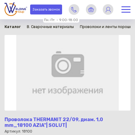
в наличии
Заказать звонок
Пн.-Пт. – 9:00-18:00
Каталог
B. Сварочные материалы
Проволоки и ленты порошко
Проволока THERMANIT 22/09, диам. 1,0
mm_18100 AZIA"| SOLUT|
Артикул: 18100