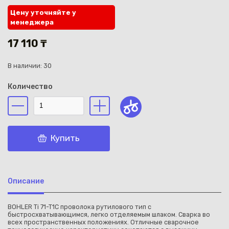
Цену уточняйте у
менеджера
17 110 ₸
В наличии: 30
Каз
Количество
Купить
Описание
BOHLER Ti 71-T1C проволока рутилового тип с
быстросхватывающимся, легко отделяемым шлаком. Сварка во
всех пространственных положениях. Отличные сварочное