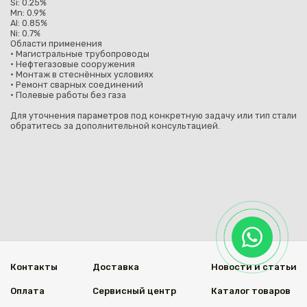
Si: 0.25%
Mn: 0.9%
Al: 0.85%
Ni: 0.7%
Области применения
• Магистральные трубопроводы
• Нефтегазовые сооружения
• Монтаж в стеснённых условиях
• Ремонт сварных соединений
• Полевые работы без газа
Для уточнения параметров под конкретную задачу или тип стали
обратитесь за дополнительной консультацией.
Контакты
Доставка
Новости и статьи
Оплата
Сервисный центр
Каталог товаров