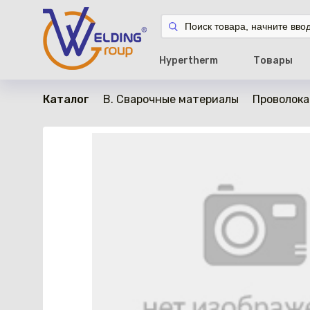
в наличии
Hypertherm
Товары
Каталог
B. Сварочные материалы
Проволока