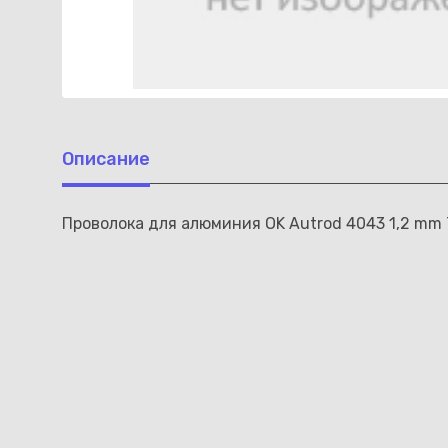
Описание
Проволока для алюминия OK Autrod 4043 1,2 mm