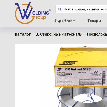
в наличии
Hypertherm
Товары
Каталог
B. Сварочные материалы
Проволока