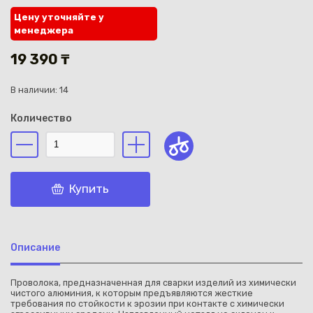
Цену уточняйте у
менеджера
19 390 ₸
В наличии: 14
Каз
Количество
Купить
Описание
Проволока, предназначенная для сварки изделий из химически
чистого алюминия, к которым предъявляются жесткие
требования по стойкости к эрозии при контакте с химически