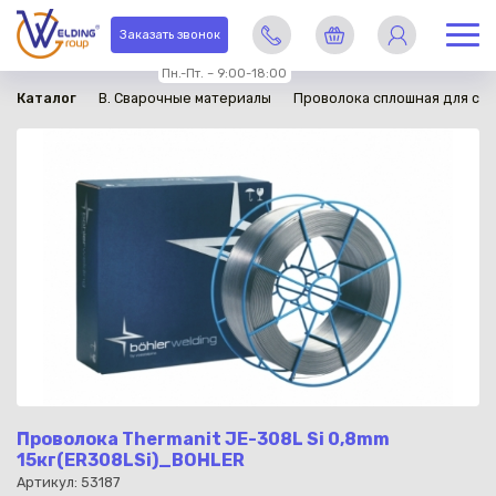
в наличии
Заказать звонок
Пн.-Пт. – 9:00-18:00
Каталог
B. Сварочные материалы
Проволока сплошная для св
Проволока Thermanit JE-308L Si 0,8mm
15кг(ER308LSi)_BOHLER
Артикул: 53187