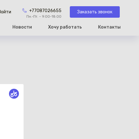
+77087026655
Заказать звонок
Войти
Пн.-Пт. – 9:00-18:00
Новости
Хочу работать
Контакты
рзину