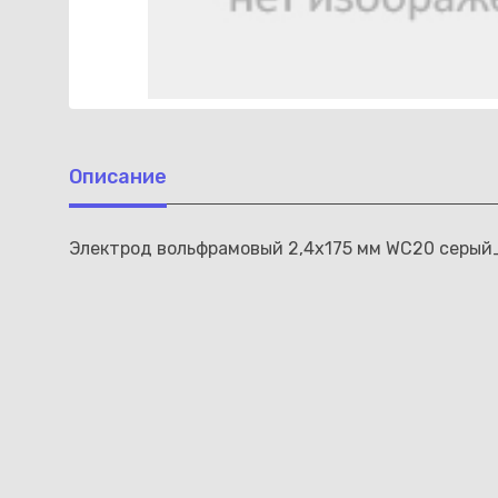
Описание
Электрод вольфрамовый 2,4х175 мм WC20 серый