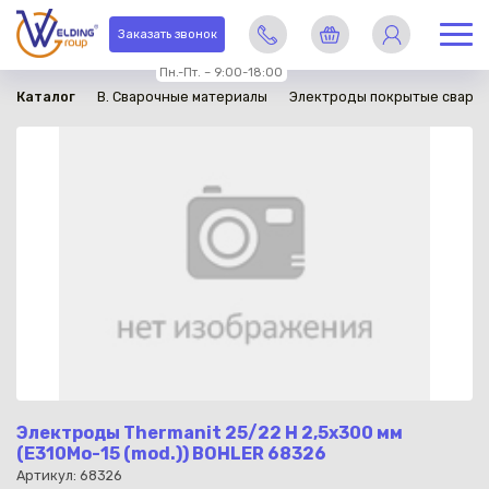
в наличии
Заказать звонок
Пн.-Пт. – 9:00-18:00
Каталог
B. Сварочные материалы
Электроды покрытые сваро
Электроды Thermanit 25/22 Н 2,5х300 мм
(Е310Мо-15 (mod.)) BOHLER 68326
Артикул: 68326