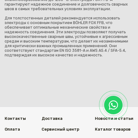
гарантируют надежное соединение и долговечность сварных
швов в самых требовательных условиях эксплуатации.
Для толстостенных деталей рекомендуется использовать
электроды с основным покрытием BÖHLER FOX FFB, что
обеспечивает оптимальные механические свойства и
надежность соединения. Эти электроды позволяют получать
высококачественные сварные швы, устойчивые к агрессивным
средам и высоким температурам, что делает их незаменимыми
для критически важных промышленных применений. Они
соответствуют стандартам EN ISO 3581-A и AWS A5.4 / SFA-5.4,
подтверждая их высокое качество и надежность.
Контакты
Доставка
Новости и статьи
Оплата
Сервисный центр
Каталог товаров