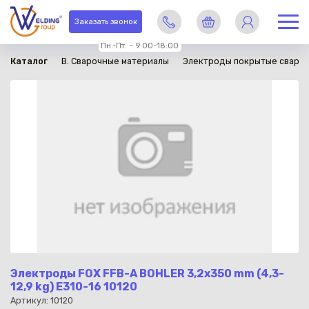
в наличии
Заказать звонок
Пн.-Пт. – 9:00-18:00
Каталог
B. Сварочные материалы
Электроды покрытые сваро
Электроды FOX FFB-A BOHLER 3,2x350 mm (4,3-
12,9 kg) E310-16 10120
Артикул: 10120