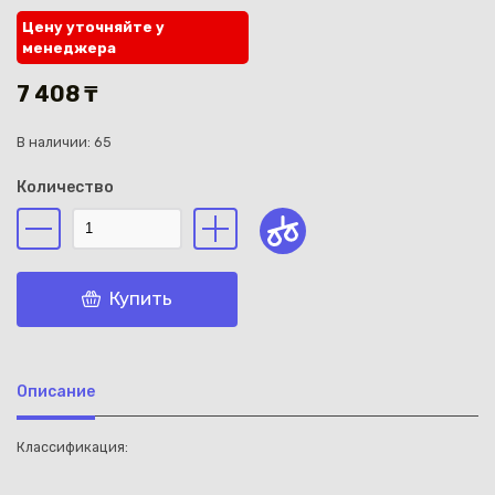
Цену уточняйте у
менеджера
7 408 ₸
В наличии: 65
Каз
Количество
Купить
Описание
Классификация: