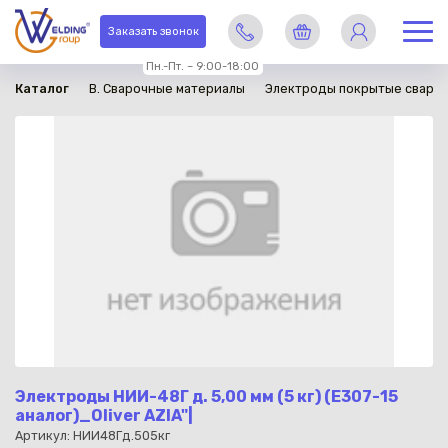
в наличии
Заказать звонок
Пн.-Пт. – 9:00-18:00
Каталог
B. Сварочные материалы
Электроды покрытые сваро
Электроды НИИ-48Г д. 5,00 мм (5 кг) (E307-15
аналог)_Oliver AZIA"|
Артикул: НИИ48Гд.505кг