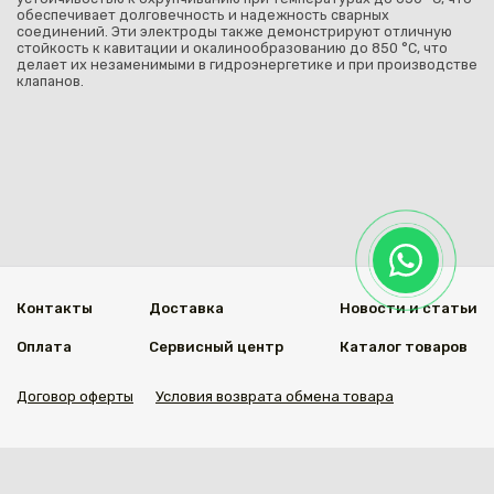
обеспечивает долговечность и надежность сварных
соединений. Эти электроды также демонстрируют отличную
стойкость к кавитации и окалинообразованию до 850 °C, что
делает их незаменимыми в гидроэнергетике и при производстве
клапанов.
Контакты
Доставка
Новости и статьи
Оплата
Сервисный центр
Каталог товаров
Договор оферты
Условия возврата обмена товара
Мы в социальных сетях