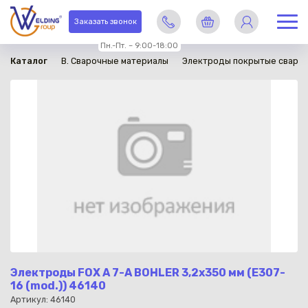
в наличии
Заказать звонок
Пн.-Пт. – 9:00-18:00
Каталог
B. Сварочные материалы
Электроды покрытые сваро
Электроды FOX A 7-A BOHLER 3,2x350 мм (Е307-
16 (mod.)) 46140
Артикул: 46140