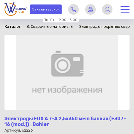
в наличии
Заказать звонок
Пн.-Пт. – 9:00-18:00
Каталог
B. Сварочные материалы
Электроды покрытые сваро
Электроды FOX A 7-A 2,5х350 мм в банках (E307-
16 (mod.))_Bohler
Артикул: 62226