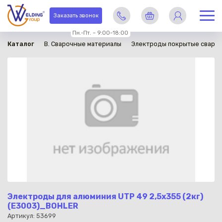
в наличии
Заказать звонок
Пн.-Пт. – 9:00-18:00
Каталог
B. Сварочные материалы
Электроды покрытые сваро
Электроды для алюминия UTP 49 2,5х355 (2кг)
(E3003)_BOHLER
Артикул: 53699