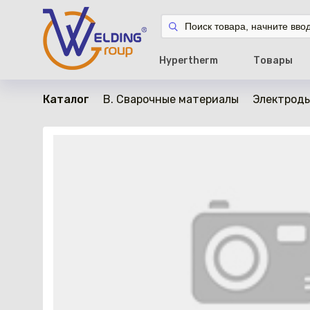
в наличии
Hypertherm
Товары
Каталог
B. Сварочные материалы
Электроды