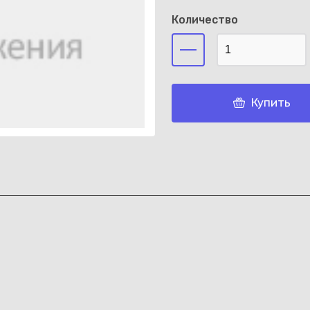
Количество
Каз
Купить