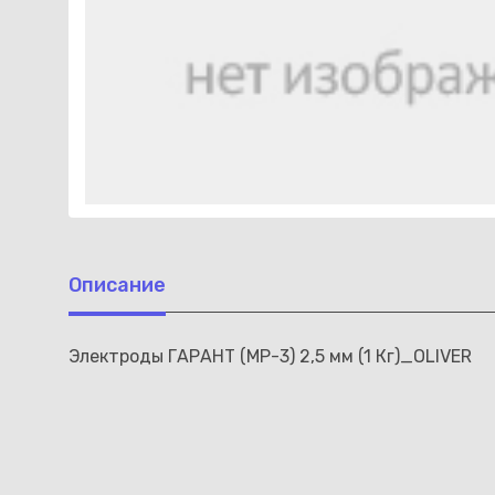
Описание
Электроды ГАРАНТ (МР-3) 2,5 мм (1 Кг)_OLIVER