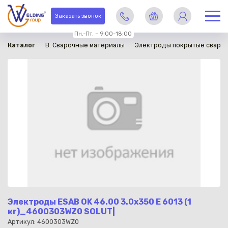
в наличии
Заказать звонок
Пн.-Пт. – 9:00-18:00
Каталог
B. Сварочные материалы
Электроды покрытые сваро
Электроды ESAB OK 46.00 3.0x350 Е 6013 (1
кг)_4600303WZ0 SOLUT|
Артикул: 4600303WZ0