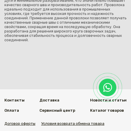
дуги и минимальное разбрызгивание, что значительно повышает
качество сварного шва и производительность работ. Проволока
идеально подходит для использования в промышленных
условиях, где требуется высокая прочность и надежность
соединений. Применение данной проволоки позволяет получать
качественные сварные швы с отличными механическими
свойствами, сокращая время на последующую обработку. Она
разработана для решения широкого круга сварочных задач,
обеспечивая стабильность процесса и долговечность сварных
соединений.
Контакты
Доставка
Новости и статьи
Оплата
Сервисный центр
Каталог товаров
Договор оферты
Условия возврата обмена товара