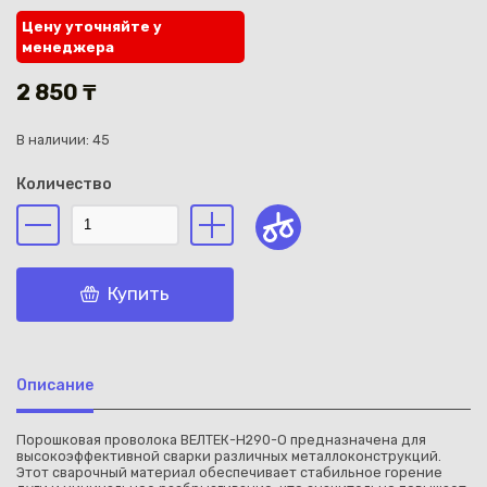
Цену уточняйте у
менеджера
2 850 ₸
В наличии: 45
Каз
Количество
Купить
Описание
Порошковая проволока ВЕЛТЕК-Н290-О предназначена для
высокоэффективной сварки различных металлоконструкций.
Этот сварочный материал обеспечивает стабильное горение