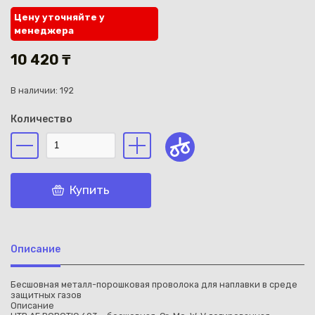
Цену уточняйте у
менеджера
10 420 ₸
В наличии: 192
Каз
Количество
Купить
Описание
Бесшовная металл-порошковая проволока для наплавки в среде
защитных газов
Описание