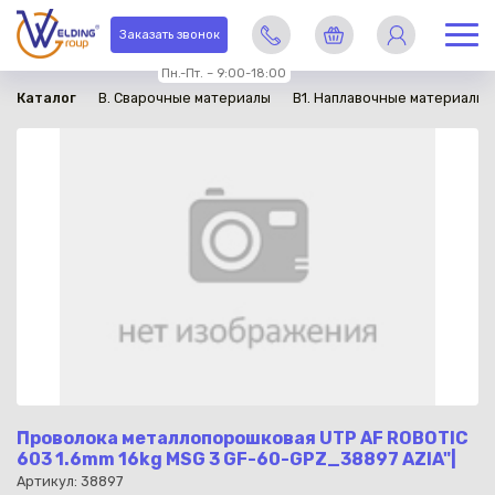
в наличии
Заказать звонок
Пн.-Пт. – 9:00-18:00
Каталог
B. Сварочные материалы
B1. Наплавочные материалы
Проволока металлопорошковая UTP AF ROBOTIC
603 1.6mm 16kg MSG 3 GF-60-GPZ_38897 AZIA"|
Артикул: 38897