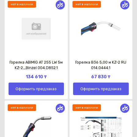
нет в наличии
нет в наличии
Горелка ABIMIG AT 255 LW 5м
Горелка B36 5,00 м KZ-2 RU
KZ-2_Binzel 004.D852.1
014.0444.1
134 610 ₸
67 830 ₸
Оформить предзаказ
Оформить предзаказ
нет в наличии
нет в наличии