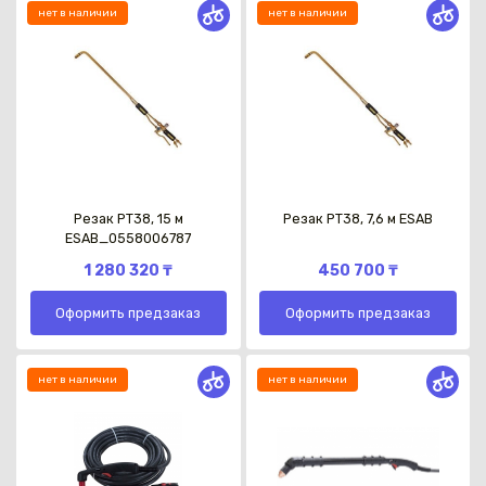
нет в наличии
нет в наличии
Резак РТ38, 15 м
Резак РТ38, 7,6 м ESAB
ESAB_0558006787
1 280 320 ₸
450 700 ₸
Оформить предзаказ
Оформить предзаказ
нет в наличии
нет в наличии