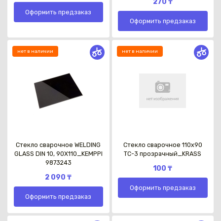
270 ₸
Оформить предзаказ
Оформить предзаказ
нет в наличии
нет в наличии
Каз
Стекло сварочное WELDING
Стекло сварочное 110х90
GLASS DIN 10, 90X110_KEMPPI
ТС-3 прозрачный_KRASS
9873243
100 ₸
2 090 ₸
Оформить предзаказ
Оформить предзаказ