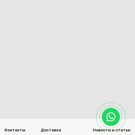
Каз
Контакты
Доставка
Новости и статьи