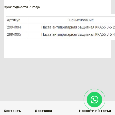
Срок годности: 3 года
Каз
Контакты
Доставка
Новости и статьи