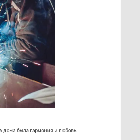
а дома была гармония и любовь.