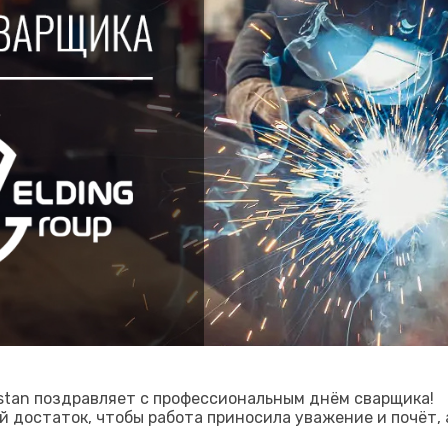
Каз
stan поздравляет с профессиональным днём сварщика!
 достаток, чтобы работа приносила уважение и почёт, 