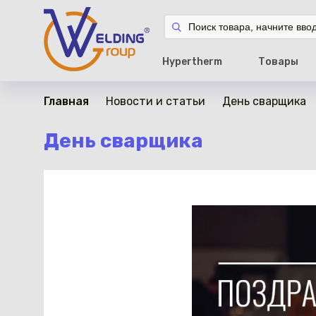
Hypertherm
Товары
Главная
Новости и статьи
День сварщика
День сварщика