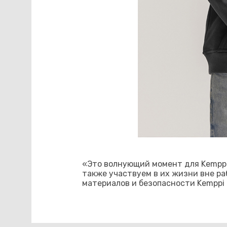
«Это волнующий момент для Kemppi
также участвуем в их жизни вне р
материалов и безопасности Kemppi 