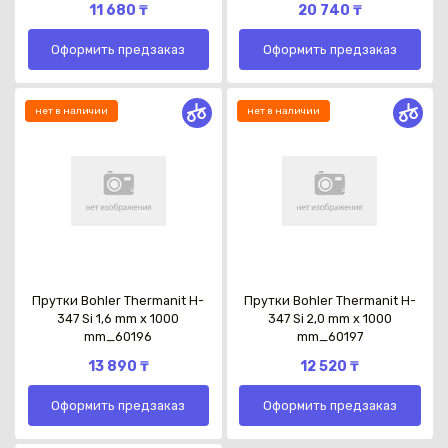
11 680 ₸
20 740 ₸
Оформить предзаказ
Оформить предзаказ
нет в наличии
нет в наличии
Прутки Bohler Thermanit H-
Прутки Bohler Thermanit H-
347 Si 1,6 mm x 1000
347 Si 2,0 mm x 1000
mm_60196
mm_60197
13 890 ₸
12 520 ₸
Оформить предзаказ
Оформить предзаказ