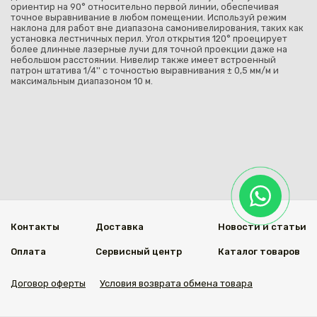
ориентир на 90° относительно первой линии, обеспечивая
точное выравнивание в любом помещении. Используй режим
наклона для работ вне диапазона самонивелирования, таких как
установка лестничных перил. Угол открытия 120° проецирует
более длинные лазерные лучи для точной проекции даже на
небольшом расстоянии. Нивелир также имеет встроенный
патрон штатива 1/4'' с точностью выравнивания ± 0,5 мм/м и
максимальным диапазоном 10 м.
Контакты
Доставка
Новости и статьи
Оплата
Сервисный центр
Каталог товаров
Договор оферты
Условия возврата обмена товара