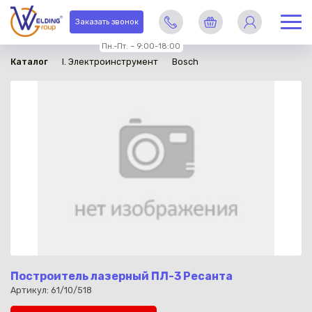
в наличии
Заказать звонок
Пн.-Пт. – 9:00-18:00
Каталог
I. Электроинструмент
Bosch
Построитель лазерный ПЛ-3 Ресанта
Артикул: 61/10/518