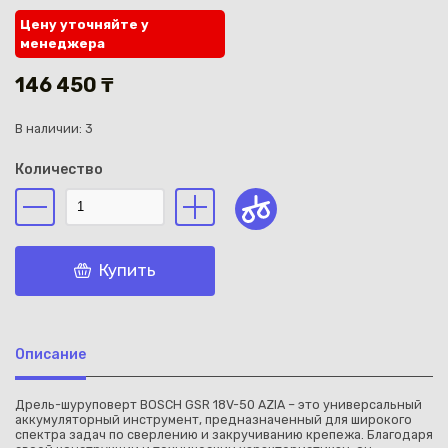
Цену уточняйте у
менеджера
146 450 ₸
В наличии: 3
Каз
Количество
Купить
Описание
Дрель-шуруповерт BOSCH GSR 18V-50 AZIA – это универсальный
аккумуляторный инструмент, предназначенный для широкого
спектра задач по сверлению и закручиванию крепежа. Благодаря