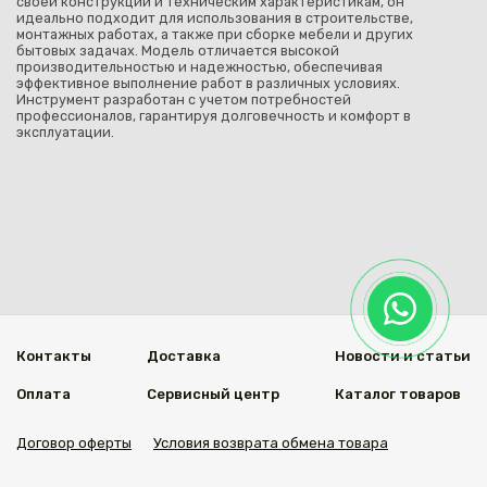
своей конструкции и техническим характеристикам, он
идеально подходит для использования в строительстве,
монтажных работах, а также при сборке мебели и других
бытовых задачах. Модель отличается высокой
производительностью и надежностью, обеспечивая
эффективное выполнение работ в различных условиях.
Инструмент разработан с учетом потребностей
профессионалов, гарантируя долговечность и комфорт в
эксплуатации.
Контакты
Доставка
Новости и статьи
Оплата
Сервисный центр
Каталог товаров
Договор оферты
Условия возврата обмена товара