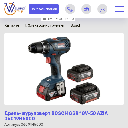
в наличии
Заказать звонок
Пн.-Пт. – 9:00-18:00
Каталог
I. Электроинструмент
Bosch
Дрель-шуруповерт BOSCH GSR 18V-50 AZIA
06019H5000
Артикул: 06019H5000