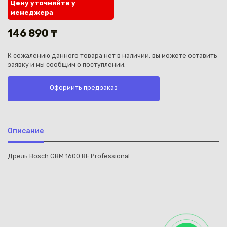
Цену уточняйте у
менеджера
146 890 ₸
К сожалению данного товара нет в наличии, вы можете оставить
заявку и мы сообщим о поступлении.
Каз
Оформить предзаказ
Описание
Дрель Bosch GBM 1600 RE Professional