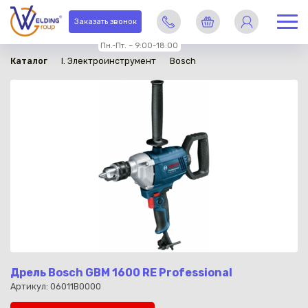
в наличии
Заказать звонок
Пн.-Пт. – 9:00-18:00
Каталог
I. Электроинструмент
Bosch
Дрель Bosch GBM 1600 RE Professional
Артикул: 06011B0000