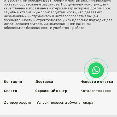
отверстия, он обеспечивает точный и чистый рез, минимизируя
при этом образование заусенцев. Продуманная конструкция и
качественные абразивные материалы гарантируют долгий срок
службы и стабильную производительность, что делает его
незаменимым инструментом в металлообрабатывающей
промышленности и строительстве. Диск идеально подходит для
использования с угловыми шлифовальными машинами,
обеспечивая безопасность и удобство в работе.
Контакты
Доставка
Новости и статьи
Оплата
Сервисный центр
Каталог товаров
Договор оферты
Условия возврата обмена товара