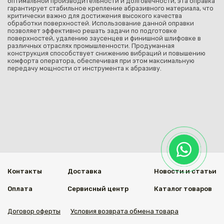
оптимальной производительности и долговечности, эта оправка
гарантирует стабильное крепление абразивного материала, что
критически важно для достижения высокого качества
обработки поверхностей. Использование данной оправки
позволяет эффективно решать задачи по подготовке
поверхностей, удалению заусенцев и финишной шлифовке в
различных отраслях промышленности. Продуманная
конструкция способствует снижению вибраций и повышению
комфорта оператора, обеспечивая при этом максимальную
передачу мощности от инструмента к абразиву.
Контакты
Доставка
Новости и статьи
Оплата
Сервисный центр
Каталог товаров
Договор оферты
Условия возврата обмена товара