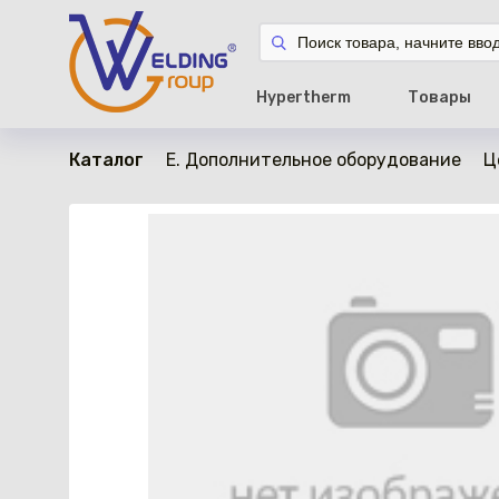
в наличии
Hypertherm
Товары
Каталог
E. Дополнительное оборудование
Ц