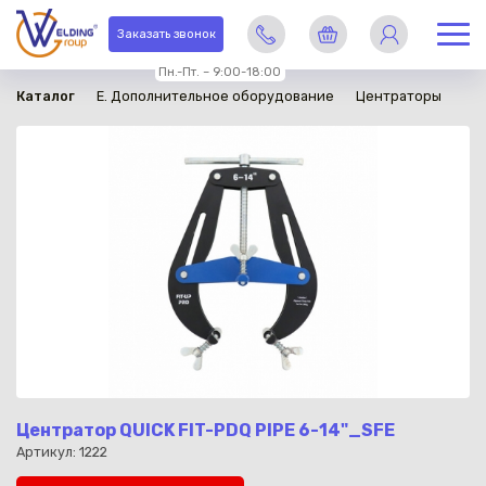
в наличии
Заказать звонок
Пн.-Пт. – 9:00-18:00
Каталог
E. Дополнительное оборудование
Центраторы
Центратор QUICK FIT-PDQ PIPE 6-14"_SFE
Артикул: 1222