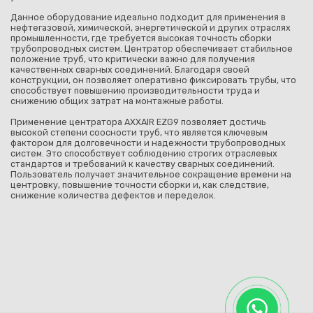
Данное оборудование идеально подходит для применения в
нефтегазовой, химической, энергетической и других отраслях
промышленности, где требуется высокая точность сборки
трубопроводных систем. Центратор обеспечивает стабильное
положение труб, что критически важно для получения
качественных сварных соединений. Благодаря своей
конструкции, он позволяет оперативно фиксировать трубы, что
способствует повышению производительности труда и
снижению общих затрат на монтажные работы.
Применение центратора AXXAIR EZG9 позволяет достичь
высокой степени соосности труб, что является ключевым
фактором для долговечности и надежности трубопроводных
систем. Это способствует соблюдению строгих отраслевых
стандартов и требований к качеству сварных соединений.
Пользователь получает значительное сокращение времени на
центровку, повышение точности сборки и, как следствие,
снижение количества дефектов и переделок.