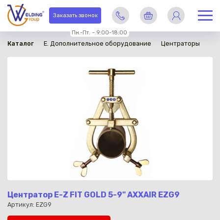
в наличии
Заказать звонок
Пн.-Пт. – 9:00-18:00
Каталог
E. Дополнительное оборудование
Центраторы
Центратор E-Z FIT GOLD 5-9" AXXAIR EZG9
Артикул: EZG9