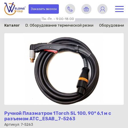
в наличии
Заказать звонок
Пн.-Пт. – 9:00-18:00
Каталог
D. Оборудование термической резки
Оборудование 
Ручной Плазматрон 1Torch SL 100, 90° 6,1 м с
разъемом ATC_ESAB_7-5263
Артикул: 7-5263