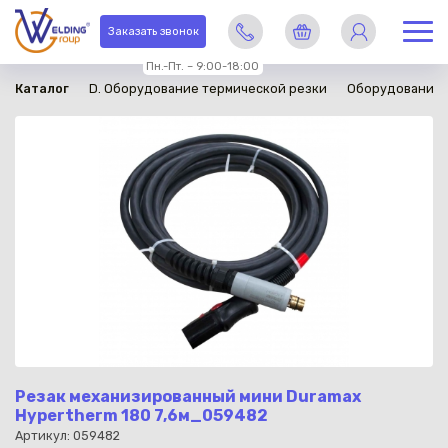
в наличии
Заказать звонок
Пн.-Пт. – 9:00-18:00
Каталог
D. Оборудование термической резки
Оборудование 
Резак механизированный мини Duramax
Hypertherm 180 7,6м_059482
Артикул: 059482