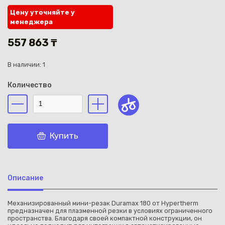
Цену уточняйте у
менеджера
557 863 ₸
В наличии: 1
Каз
Количество
Купить
Описание
Механизированный мини-резак Duramax 180 от Hypertherm
предназначен для плазменной резки в условиях ограниченного
пространства. Благодаря своей компактной конструкции, он