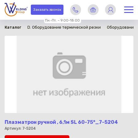
в наличии
Заказать звонок
Пн.-Пт. – 9:00-18:00
Каталог
D. Оборудование термической резки
Оборудование 
Плазматрон ручной , 6,1м SL 60-75°_7-5204
Артикул: 7-5204