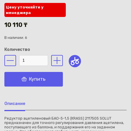
Цену уточняйте у
менеджера
10 110 ₸
В наличии: 6
Каз
Количество
Купить
Описание
Редуктор ацетиленовый БАО-5-1,5 (KRASS) 2117505 SOLUT
предназначен для точного регулирования давления ацетилена,
поступающего из баллона, и поддержания его на заданном