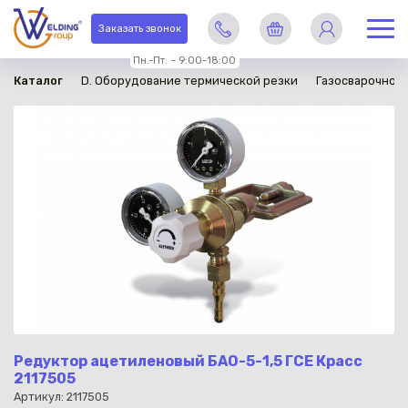
в наличии
Заказать звонок
Пн.-Пт. – 9:00-18:00
Каталог
D. Оборудование термической резки
Газосварочное
Редуктор ацетиленовый БАО-5-1,5 ГСЕ Красс
2117505
Артикул: 2117505