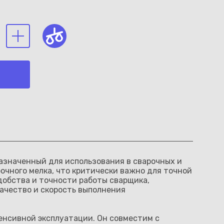
азначенный для использования в сварочных и
чного мелка, что критически важно для точной
добства и точности работы сварщика,
ачество и скорость выполнения
енсивной эксплуатации. Он совместим с