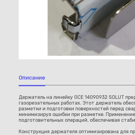
Описание
Держатель на линейку GCE 14090932 SOLUT пре
газорезательных работах. Этот держатель обес
разметки и подготовки поверхностей перед сва
минимизируя ошибки при разметке. Применение
подготовительных операций, обеспечивая стаби
Конструкция держателя оптимизирована для пр