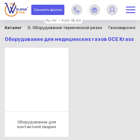
Заказать звонок
Пн.-Пт. – 9:00-18:00
Каталог
D. Оборудование термической резки
Газосварочное
Оборудование для медицинских газов GCE Krass
Оборудование для
контактной сварки