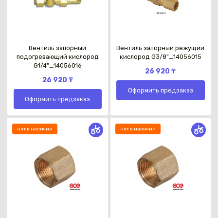
Вентиль запорный
Вентиль запорный режущий
подогревающий кислород
кислород G3/8"_14056015
G1/4"_14056016
26 920 ₸
26 920 ₸
Оформить предзаказ
Оформить предзаказ
нет в наличии
нет в наличии