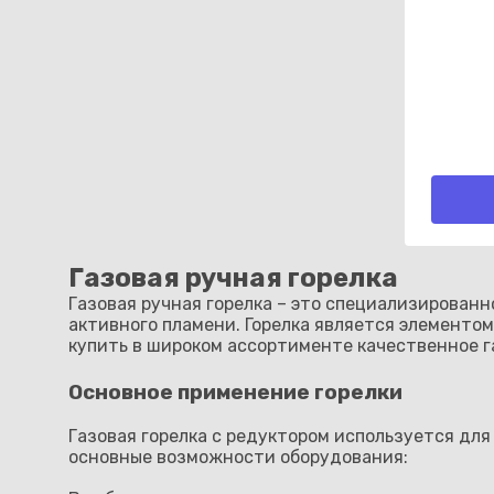
Газовая ручная горелка
Газовая ручная горелка – это специализирован
активного пламени. Горелка является элементом
купить в широком ассортименте качественное г
Основное применение горелки
Газовая горелка с редуктором используется дл
основные возможности оборудования: