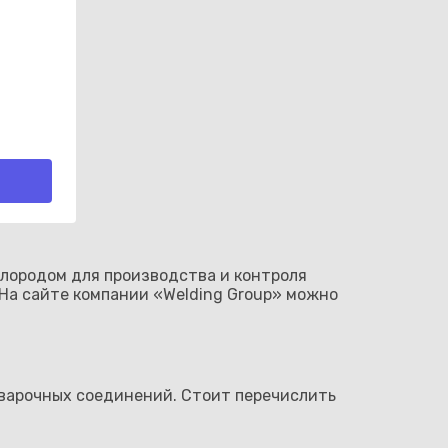
слородом для производства и контроля
 На сайте компании «Welding Group» можно
 сварочных соединений. Стоит перечислить