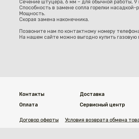
Сечение штуцера, 6 мм – для обычной работы, 9 
Способность в замене сопла горелки насадкой-р
Мощность.
Скорая замена наконечника.
Позвоните нам по контактному номеру телефон
На нашем сайте можно выгодно купить газовую г
Контакты
Доставка
Оплата
Сервисный центр
Договор оферты
Условия возврата обмена тов