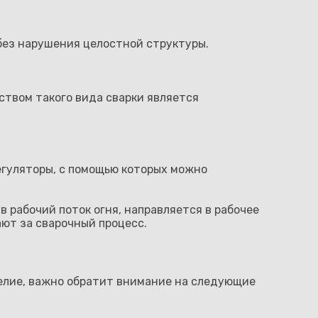
 без нарушения целостной структуры.
ством такого вида сварки является
регуляторы, с помощью которых можно
 рабочий поток огня, направляется в рабочее
ают за сварочный процесс.
делие, важно обратит внимание на следующие