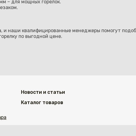
мм – для мощных горелок.
езаком.
а, и наши квалифицированные менеджеры помогут подоб
орелку по выгодной цене.
Новости и статьи
Каталог товаров
ара