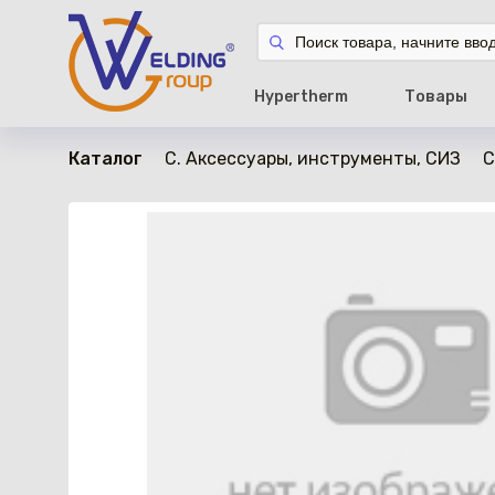
в наличии
Hypertherm
Товары
Каталог
C. Аксессуары, инструменты, СИЗ
С