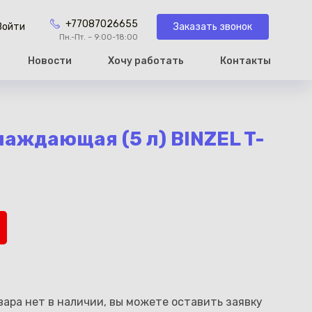
+77087026655
Заказать звонок
Войти
Пн.-Пт. – 9:00-18:00
Новости
Хочу работать
Контакты
рзину
аждающая (5 л) BINZEL T-
ара нет в наличии, вы можете оставить заявку