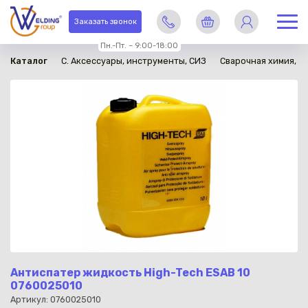
в наличии
Заказать звонок
Пн.-Пт. – 9:00-18:00
Каталог
C. Аксессуары, инструменты, СИЗ
Сварочная химия, 
Антиспатер жидкость High-Tech ESAB 10
0760025010
Артикул: 0760025010