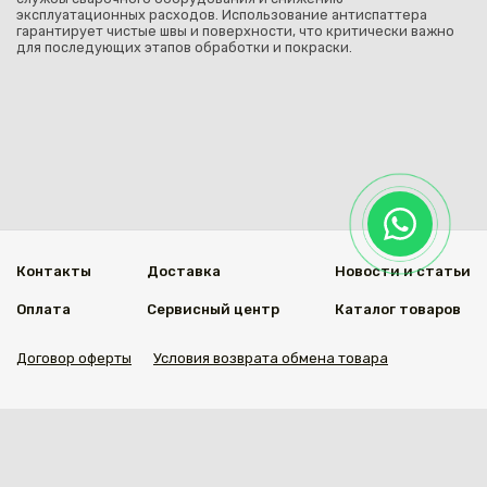
эксплуатационных расходов. Использование антиспаттера
гарантирует чистые швы и поверхности, что критически важно
для последующих этапов обработки и покраски.
Контакты
Доставка
Новости и статьи
Оплата
Сервисный центр
Каталог товаров
Договор оферты
Условия возврата обмена товара
Мы в социальных сетях
© 2020 Welding Group
Разработанно
1vs.kz