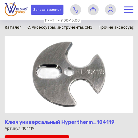
в наличии
Заказать звонок
Пн.-Пт. – 9:00-18:00
Каталог
C. Аксессуары, инструменты, СИЗ
Прочие аксессуары
Ключ универсальный Hypertherm_104119
Артикул: 104119