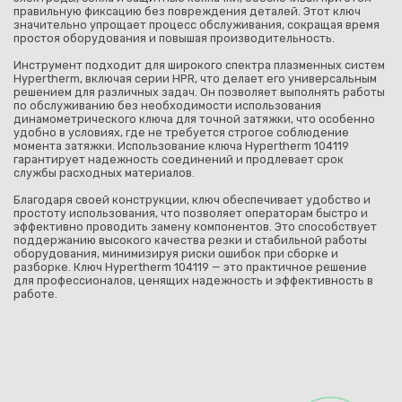
правильную фиксацию без повреждения деталей. Этот ключ
значительно упрощает процесс обслуживания, сокращая время
простоя оборудования и повышая производительность.
Инструмент подходит для широкого спектра плазменных систем
Hypertherm, включая серии HPR, что делает его универсальным
решением для различных задач. Он позволяет выполнять работы
по обслуживанию без необходимости использования
динамометрического ключа для точной затяжки, что особенно
удобно в условиях, где не требуется строгое соблюдение
момента затяжки. Использование ключа Hypertherm 104119
гарантирует надежность соединений и продлевает срок
службы расходных материалов.
Благодаря своей конструкции, ключ обеспечивает удобство и
простоту использования, что позволяет операторам быстро и
эффективно проводить замену компонентов. Это способствует
поддержанию высокого качества резки и стабильной работы
оборудования, минимизируя риски ошибок при сборке и
разборке. Ключ Hypertherm 104119 — это практичное решение
для профессионалов, ценящих надежность и эффективность в
работе.