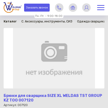
в наличии
Заказать звонок
Пн.-Пт. – 9:00-18:00
Каталог
C. Аксессуары, инструменты, СИЗ
Одежда сварщика
Брюки для сварщика SIZE XL WELDAS TST GROUP
KZ TOO 007120
Артикул: 007120