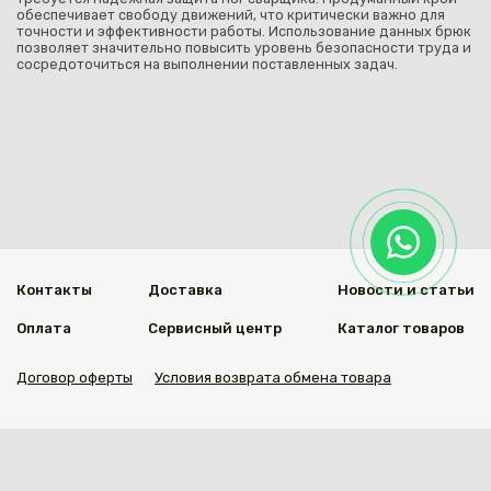
обеспечивает свободу движений, что критически важно для
точности и эффективности работы. Использование данных брюк
позволяет значительно повысить уровень безопасности труда и
сосредоточиться на выполнении поставленных задач.
Контакты
Доставка
Новости и статьи
Оплата
Сервисный центр
Каталог товаров
Договор оферты
Условия возврата обмена товара
Мы в социальных сетях
© 2020 Welding Group
Разработанно
1vs.kz