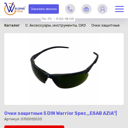
в наличии
Заказать звонок
Пн.-Пт. – 9:00-18:00
Каталог
C. Аксессуары, инструменты, СИЗ
Очки защитные
Очки защитные 5 DIN Warrior Spec_ESAB AZIA"|
Артикул: 0700012033