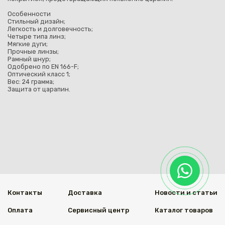
Особенности
Стильный дизайн;
Легкость и долговечность;
Четыре типа линз;
Мягкие дуги;
Прочные линзы;
Рамный шнур;
Одобрено по EN 166-F;
Оптический класс 1;
Вес: 24 грамма;
Защита от царапин.
Контакты
Доставка
Новости и статьи
Оплата
Сервисный центр
Каталог товаров