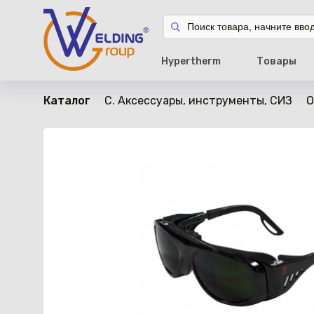
в наличии
Hypertherm
Товары
Каталог
C. Аксессуары, инструменты, СИЗ
О