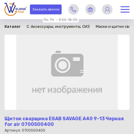
в наличии
Заказать звонок
Пн.-Пт. – 9:00-18:00
Каталог
C. Аксессуары, инструменты, СИЗ
Маски и щитки сва
Щиток сварщика ESAB SAVAGE A40 9-13 Черная
for air 0700500400
Артикул: 0700500400