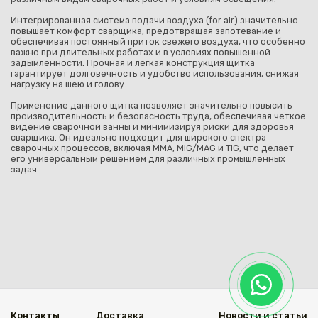
Интегрированная система подачи воздуха (for air) значительно
повышает комфорт сварщика, предотвращая запотевание и
обеспечивая постоянный приток свежего воздуха, что особенно
важно при длительных работах и в условиях повышенной
задымленности. Прочная и легкая конструкция щитка
гарантирует долговечность и удобство использования, снижая
нагрузку на шею и голову.
Применение данного щитка позволяет значительно повысить
производительность и безопасность труда, обеспечивая четкое
видение сварочной ванны и минимизируя риски для здоровья
сварщика. Он идеально подходит для широкого спектра
сварочных процессов, включая MMA, MIG/MAG и TIG, что делает
его универсальным решением для различных промышленных
задач.
Контакты
Доставка
Новости и статьи