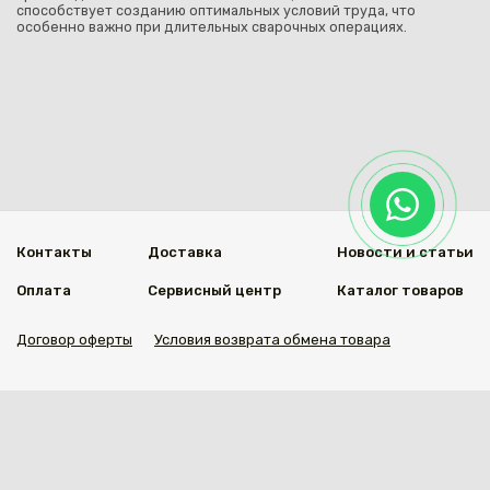
способствует созданию оптимальных условий труда, что
особенно важно при длительных сварочных операциях.
Контакты
Доставка
Новости и статьи
Оплата
Сервисный центр
Каталог товаров
Договор оферты
Условия возврата обмена товара
Мы в социальных сетях
© 2020 Welding Group
Разработанно
1vs.kz