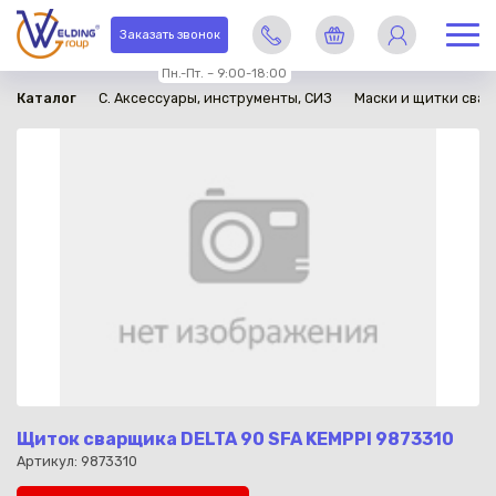
в наличии
Заказать звонок
Пн.-Пт. – 9:00-18:00
Каталог
C. Аксессуары, инструменты, СИЗ
Маски и щитки сва
Щиток сварщика DELTA 90 SFA KEMPPI 9873310
Артикул: 9873310